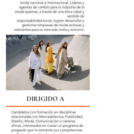
moda nacional e internacional. Líderes y
agentes de cambio para la industria de la
moda quienes, a través de una ética cabal y
sentido de
responsabilidad social, logren desarrollar y
gestionar empresas de moda exitosas y
relevantes para su mercado meta y entorno.
DIRIGIDO A
Candidatos con formación en disciplinas
relacionadas con Mercadotecnia, Publicidad,
Diseño, Moda, Comunicación o carreras
afines, interesados en cursar un programa de
posgrado que incremente sus competencias