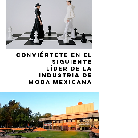
Conviértete en el
siguiente
líder de la
industria de
moda mexicana