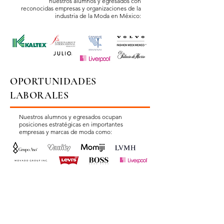
nuestros alumnos y egresados con
reconocidas empresas y organizaciones de la
industria de la Moda en México:
OPORTUNIDADES
LABORALES
Nuestros alumnos y egresados ocupan
posiciones estratégicas en importantes
empresas y marcas de moda como: