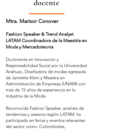
docente
Mtra. Marisor Conover
Fashion Speaker & Trend Analyst
LATAM Coordinadora de la Maestría en
Moda y Mercadotecnia
Doctorante en Innovación y
Responsabilidad Social por la Universidad
Anáhuac, Diseñadora de modas egresada
de Jannette Klein y Maestra en
Administración de Empresas (UNAM) con
más de 15 años de experiencia en la
Industria de la Moda.
Reconocida Fashion Speaker, analista de
tendencias y asesora región LATAM; ha
participado en ferias y eventos relevantes
del sector como: Colombiatex,