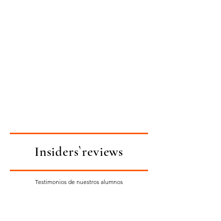
Insiders`reviews
Testimonios de nuestros alumnos