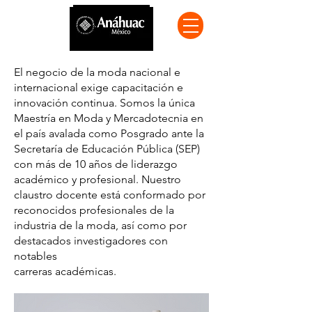
El negocio de la moda nacional e
internacional exige capacitación e
innovación continua. Somos la única
Maestría en Moda y Mercadotecnia en
el país avalada como Posgrado ante la
Secretaría de Educación Pública (SEP)
con más de 10 años de liderazgo
académico y profesional. Nuestro
claustro docente está conformado por
reconocidos profesionales de la
industria de la moda, así como por
destacados investigadores con
notables
carreras académicas.