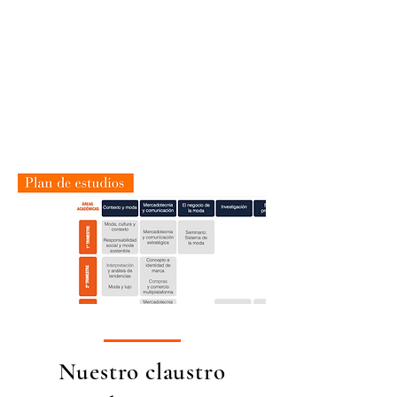
Nuestro claustro