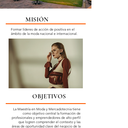
MISIÓN
Formar líderes de acción de positiva en el
ámbito de la moda nacional e internacional.
OBJETIVOS
La Maestría en Moda y Mercadotecnia tiene
como objetivo central la formación de
profesionales y emprendedores de alto perfil
que logren comprender el contexto y las
áreas de oportunidad clave del negocio de la